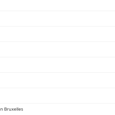
an Bruxelles