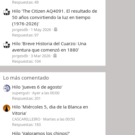
Respuestas: 49
Hilo 'The Citizen AQ4091. El resultado de
50 años convirtiendo la luz en tiempo
(1976-2026)'
jorgesdb
1 May 2026
Respuestas: 97
Hilo 'Breve Historia del Cuarzo: Una
aventura que comenzó en 1880'
jorgesdb
3 Mar 2026
Respuestas: 104
Lo más comentado
Hilo 'Jueves 6 de agosto'
superguti
Ayer a las 00:00
Respuestas: 201
Hilo 'Miércoles 5, dia de la Blanca en
Vitoria'
CASCARILLEIRO
Martes a las 00:50
Respuestas: 183
Hilo 'Valoramos los chinos?'