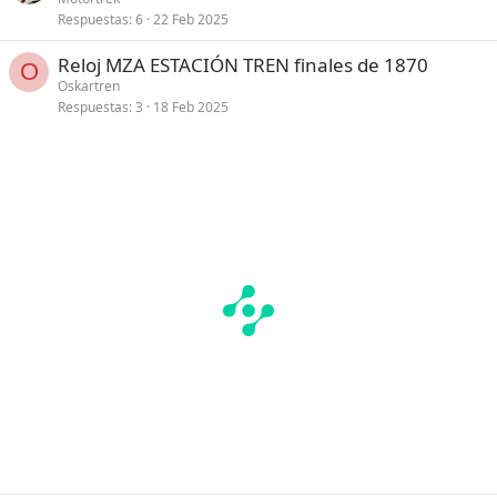
Respuestas
6
22 Feb 2025
Reloj MZA ESTACIÓN TREN finales de 1870
O
Oskartren
Respuestas
3
18 Feb 2025