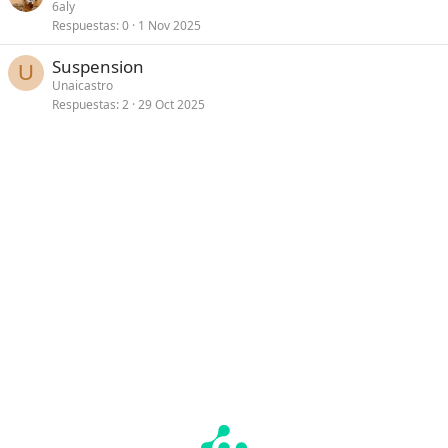
6aly
Respuestas
0
1 Nov 2025
Suspension
U
Unaicastro
Respuestas
2
29 Oct 2025