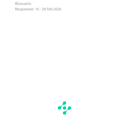
REusuario
Respuestas
16
28 Feb 2026