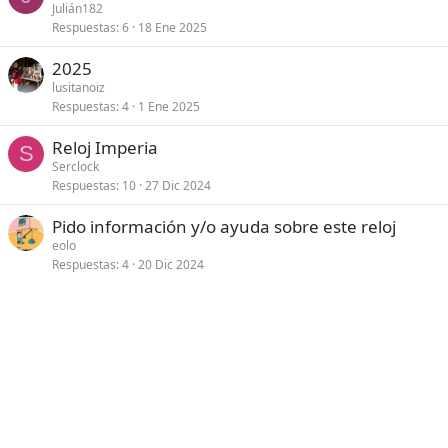
Julián182
Respuestas
6
18 Ene 2025
2025
lusitanoiz
Respuestas
4
1 Ene 2025
Reloj Imperia
S
Serclock
Respuestas
10
27 Dic 2024
Pido información y/o ayuda sobre este reloj
eolo
Respuestas
4
20 Dic 2024