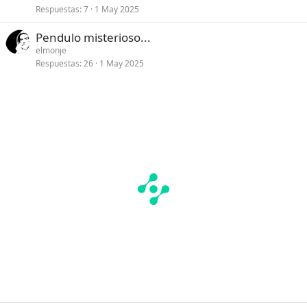
Respuestas
7
1 May 2025
Pendulo misterioso...
elmonje
Respuestas
26
1 May 2025