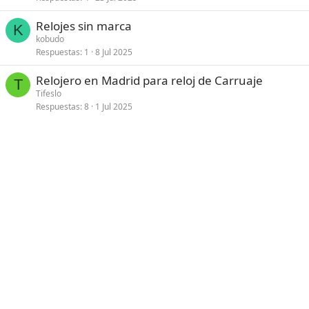
Relojes sin marca
K
kobudo
Respuestas
1
8 Jul 2025
Relojero en Madrid para reloj de Carruaje
T
Tifeslo
Respuestas
8
1 Jul 2025