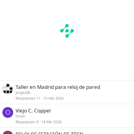
Taller en Madrid para reloj de pared
jorgesdb
Respuestas
11
16 Abr 2026
Viejo C. Coppel
O
Orion
Respuestas
0
14 Abr 2026