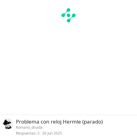
Problema con reloj Hermle (parado)
Romano_druida
Respuestas
3
26 Jun 2025