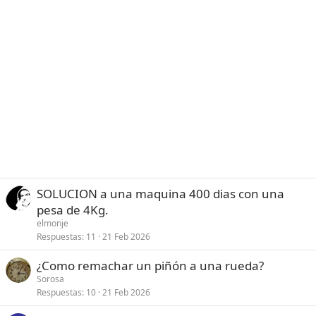
SOLUCION a una maquina 400 dias con una
pesa de 4Kg.
elmonje
Respuestas
11
21 Feb 2026
¿Como remachar un piñón a una rueda?
Sorosa
Respuestas
10
21 Feb 2026