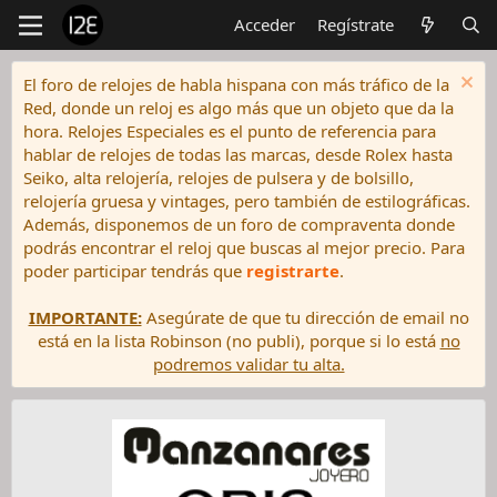
Acceder
Regístrate
El foro de relojes de habla hispana con más tráfico de la
Red, donde un reloj es algo más que un objeto que da la
hora. Relojes Especiales es el punto de referencia para
hablar de relojes de todas las marcas, desde Rolex hasta
Seiko, alta relojería, relojes de pulsera y de bolsillo,
relojería gruesa y vintages, pero también de estilográficas.
Además, disponemos de un foro de compraventa donde
podrás encontrar el reloj que buscas al mejor precio. Para
poder participar tendrás que
registrarte
.
IMPORTANTE:
Asegúrate de que tu dirección de email no
está en la lista Robinson (no publi), porque si lo está
no
podremos validar tu alta.