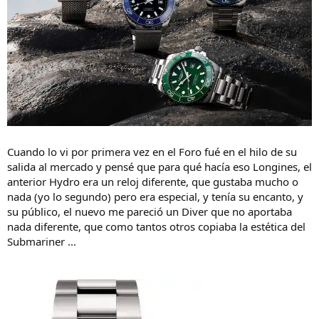
Cuando lo vi por primera vez en el Foro fué en el hilo de su
salida al mercado y pensé que para qué hacía eso Longines, el
anterior Hydro era un reloj diferente, que gustaba mucho o
nada (yo lo segundo) pero era especial, y tenía su encanto, y
su público, el nuevo me pareció un Diver que no aportaba
nada diferente, que como tantos otros copiaba la estética del
Submariner ...