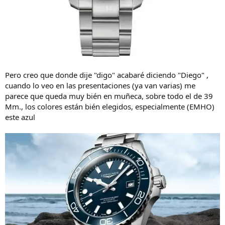
Pero creo que donde dije "digo" acabaré diciendo "Diego" ,
cuando lo veo en las presentaciones (ya van varias) me
parece que queda muy bién en muñeca, sobre todo el de 39
Mm., los colores están bién elegidos, especialmente (EMHO)
este azul