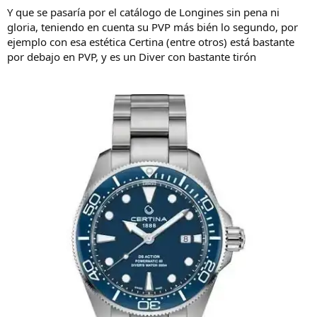
Y que se pasaría por el catálogo de Longines sin pena ni
gloria, teniendo en cuenta su PVP más bién lo segundo, por
ejemplo con esa estética Certina (entre otros) está bastante
por debajo en PVP, y es un Diver con bastante tirón