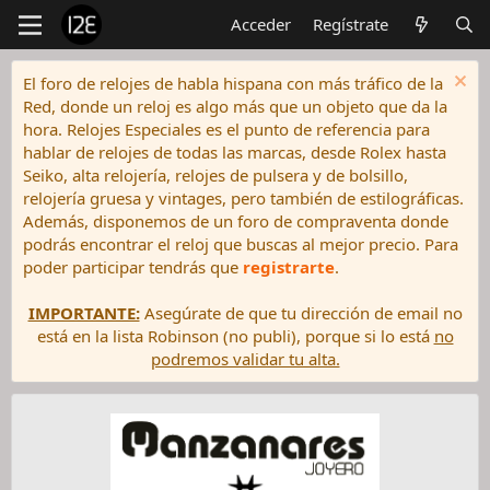
Acceder
Regístrate
El foro de relojes de habla hispana con más tráfico de la
Red, donde un reloj es algo más que un objeto que da la
hora. Relojes Especiales es el punto de referencia para
hablar de relojes de todas las marcas, desde Rolex hasta
Seiko, alta relojería, relojes de pulsera y de bolsillo,
relojería gruesa y vintages, pero también de estilográficas.
Además, disponemos de un foro de compraventa donde
podrás encontrar el reloj que buscas al mejor precio. Para
poder participar tendrás que
registrarte
.
IMPORTANTE:
Asegúrate de que tu dirección de email no
está en la lista Robinson (no publi), porque si lo está
no
podremos validar tu alta.