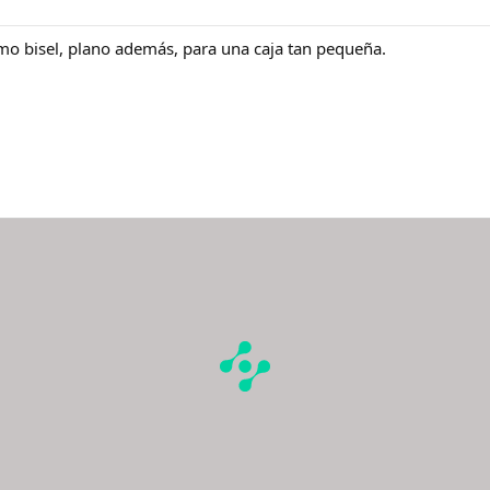
o bisel, plano además, para una caja tan pequeña.