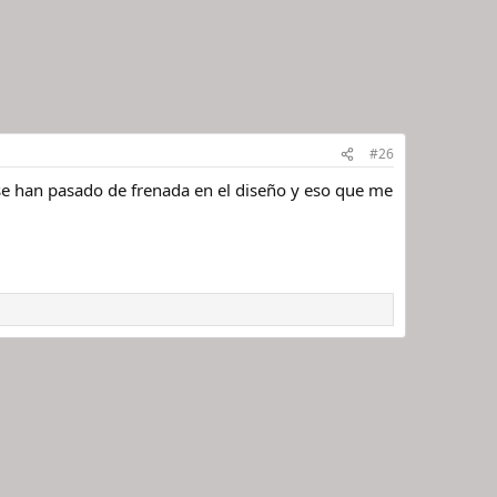
#26
se han pasado de frenada en el diseño y eso que me