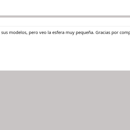
 sus modelos, pero veo la esfera muy pequeña. Gracias por compa