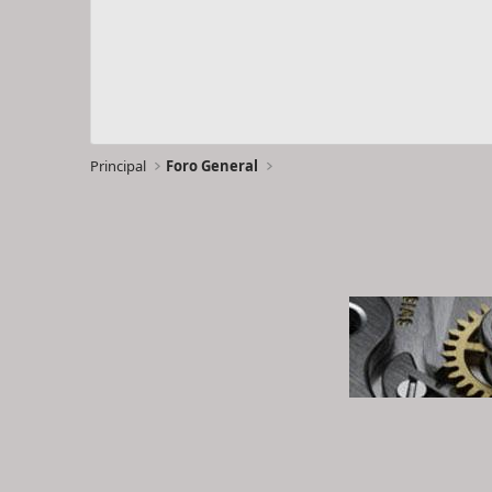
Principal
Foro General