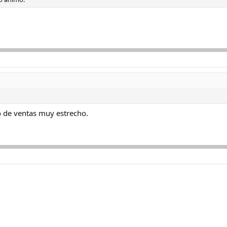
o de ventas muy estrecho.