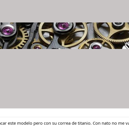
ar este modelo pero con su correa de titanio. Con nato no me va,