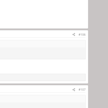
#106
#107