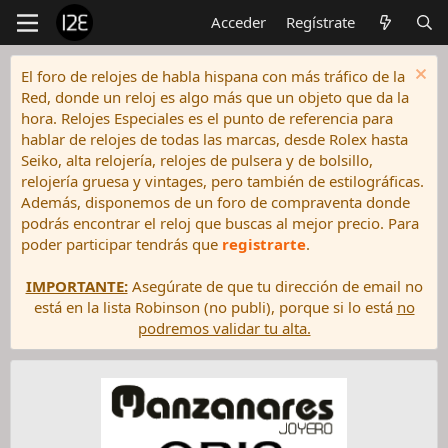
Acceder
Regístrate
El foro de relojes de habla hispana con más tráfico de la
Red, donde un reloj es algo más que un objeto que da la
hora. Relojes Especiales es el punto de referencia para
hablar de relojes de todas las marcas, desde Rolex hasta
Seiko, alta relojería, relojes de pulsera y de bolsillo,
relojería gruesa y vintages, pero también de estilográficas.
Además, disponemos de un foro de compraventa donde
podrás encontrar el reloj que buscas al mejor precio. Para
poder participar tendrás que
registrarte
.
IMPORTANTE:
Asegúrate de que tu dirección de email no
está en la lista Robinson (no publi), porque si lo está
no
podremos validar tu alta.