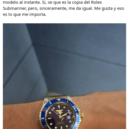
modelo al instante. Si, se que es la copia del Rolex
Submariner, pero, sinceramente, me da igual. Me gusta y eso
es lo que me importa.