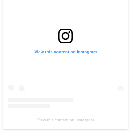
View this content on Instagram
View this content on Instagram