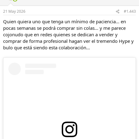
21 May 2026
#1.443
Quien quiera uno que tenga un mínimo de paciencia… en
pocas semanas se podrá comprar sin colas… y me parece
cojonudo que en redes quienes se dedican a vender y
comprar de forma profesional hagan ver el tremendo Hype y
bulo que está siendo esta colaboración…