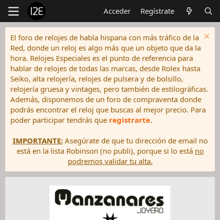
Acceder
Regístrate
El foro de relojes de habla hispana con más tráfico de la
Red, donde un reloj es algo más que un objeto que da la
hora. Relojes Especiales es el punto de referencia para
hablar de relojes de todas las marcas, desde Rolex hasta
Seiko, alta relojería, relojes de pulsera y de bolsillo,
relojería gruesa y vintages, pero también de estilográficas.
Además, disponemos de un foro de compraventa donde
podrás encontrar el reloj que buscas al mejor precio. Para
poder participar tendrás que
registrarte
.
IMPORTANTE:
Asegúrate de que tu dirección de email no
está en la lista Robinson (no publi), porque si lo está
no
podremos validar tu alta.