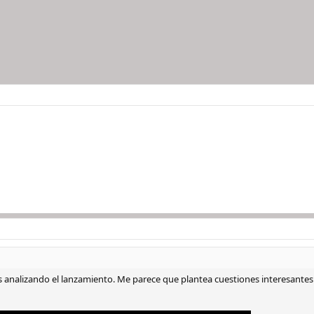
 analizando el lanzamiento. Me parece que plantea cuestiones interesantes y