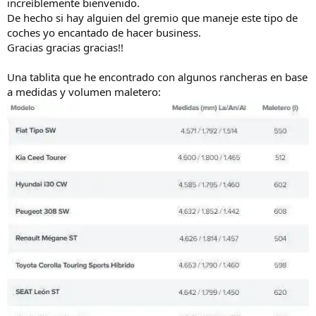
increíblemente bienvenido.
De hecho si hay alguien del gremio que maneje este tipo de
coches yo encantado de hacer business.
Gracias gracias gracias!!
Una tablita que he encontrado con algunos rancheras en base
a medidas y volumen maletero: