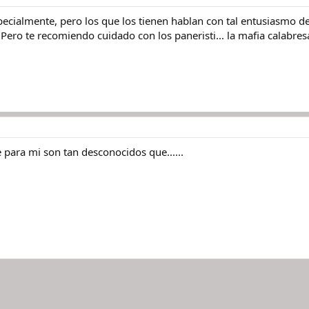
ecialmente, pero los que los tienen hablan con tal entusiasmo de 
Pero te recomiendo cuidado con los paneristi... la mafia calabres
ue para mi son tan desconocidos que......