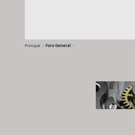
Principal
Foro General