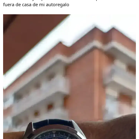
fuera de casa de mi autoregalo