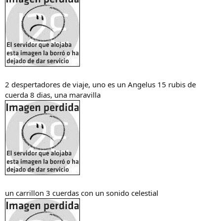
2 despertadores de viaje, uno es un Angelus 15 rubis de
cuerda 8 dias, una maravilla
un carrillon 3 cuerdas con un sonido celestial