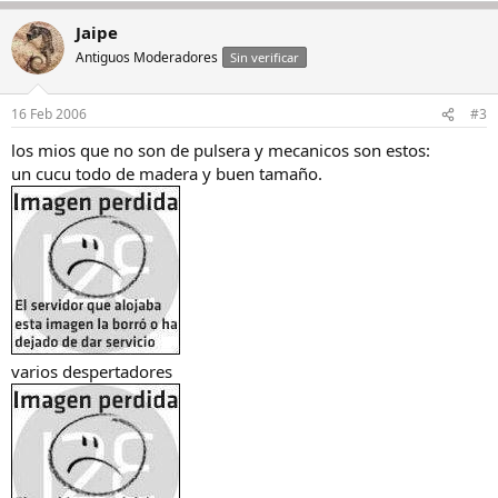
Jaipe
Antiguos Moderadores
Sin verificar
16 Feb 2006
#3
los mios que no son de pulsera y mecanicos son estos:
un cucu todo de madera y buen tamaño.
varios despertadores