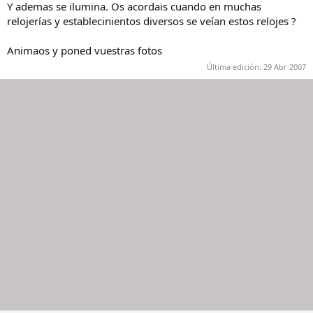
Y ademas se ilumina. Os acordais cuando en muchas
relojerías y establecinientos diversos se veían estos relojes ?
Animaos y poned vuestras fotos
Última edición:
29 Abr 2007