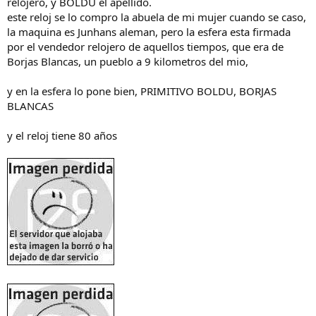
relojero, y BOLDU el apellido.
este reloj se lo compro la abuela de mi mujer cuando se caso,
la maquina es Junhans aleman, pero la esfera esta firmada
por el vendedor relojero de aquellos tiempos, que era de
Borjas Blancas, un pueblo a 9 kilometros del mio,
y en la esfera lo pone bien, PRIMITIVO BOLDU, BORJAS
BLANCAS
y el reloj tiene 80 años