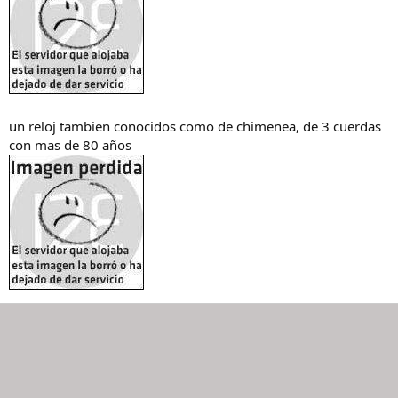
un reloj tambien conocidos como de chimenea, de 3 cuerdas
con mas de 80 años