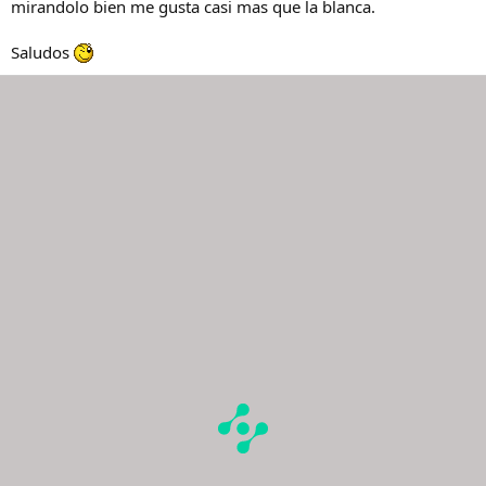
mirandolo bien me gusta casi mas que la blanca.
Saludos