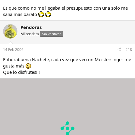
Es que como no me llegaba el presupuesto con una solo me
salia mas barato
Pendoras
Milpostista
Sin verificar
14 Feb 2006
#18
Enhorabuena Nachete, cada vez que veo un Meistersinger me
gusta más.
Que lo disfrutes!!!