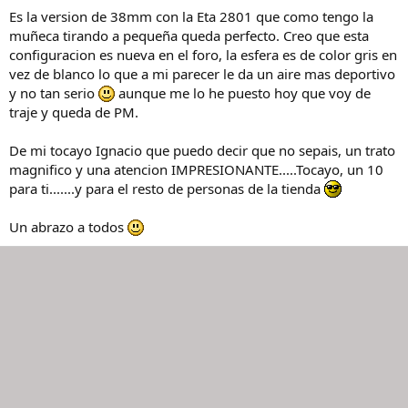
Es la version de 38mm con la Eta 2801 que como tengo la
muñeca tirando a pequeña queda perfecto. Creo que esta
configuracion es nueva en el foro, la esfera es de color gris en
vez de blanco lo que a mi parecer le da un aire mas deportivo
y no tan serio
aunque me lo he puesto hoy que voy de
traje y queda de PM.
De mi tocayo Ignacio que puedo decir que no sepais, un trato
magnifico y una atencion IMPRESIONANTE.....Tocayo, un 10
para ti.......y para el resto de personas de la tienda
Un abrazo a todos