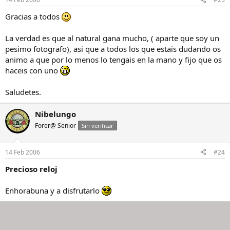
Gracias a todos
La verdad es que al natural gana mucho, ( aparte que soy un
pesimo fotografo), asi que a todos los que estais dudando os
animo a que por lo menos lo tengais en la mano y fijo que os
haceis con uno
Saludetes.
Nibelungo
Forer@ Senior
Sin verificar
14 Feb 2006
#24
Precioso reloj
Enhorabuna y a disfrutarlo