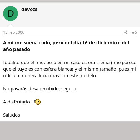
davozs
D
13 Feb 2006
#6
A mi me suena todo, pero del día 16 de diciembre del
año pasado
Igualito que el mio, pero en mi caso esfera crema ( me parece
que el tuyo es con esfera blanca) y el mismo tamaño, pues mi
ridícula muñeca lucía mas con este modelo.
No pasarás desapercibido, seguro.
A disfrutarlo !!!
Saludos