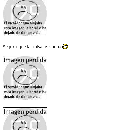
Seguro que la bolsa os suena