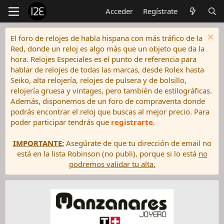
Acceder
Regístrate
El foro de relojes de habla hispana con más tráfico de la
Red, donde un reloj es algo más que un objeto que da la
hora. Relojes Especiales es el punto de referencia para
hablar de relojes de todas las marcas, desde Rolex hasta
Seiko, alta relojería, relojes de pulsera y de bolsillo,
relojería gruesa y vintages, pero también de estilográficas.
Además, disponemos de un foro de compraventa donde
podrás encontrar el reloj que buscas al mejor precio. Para
poder participar tendrás que
registrarte
.
IMPORTANTE:
Asegúrate de que tu dirección de email no
está en la lista Robinson (no publi), porque si lo está
no
podremos validar tu alta.