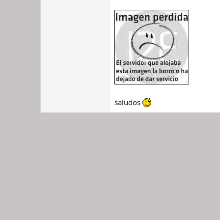
saludos