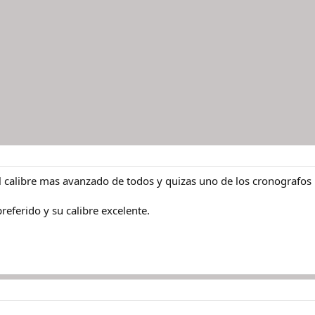
el calibre mas avanzado de todos y quizas uno de los cronografos 
preferido y su calibre excelente.