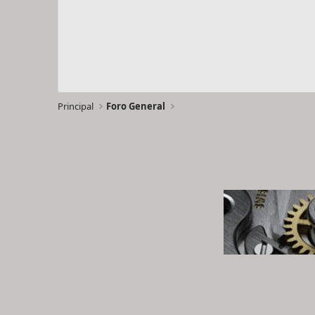
Principal
Foro General