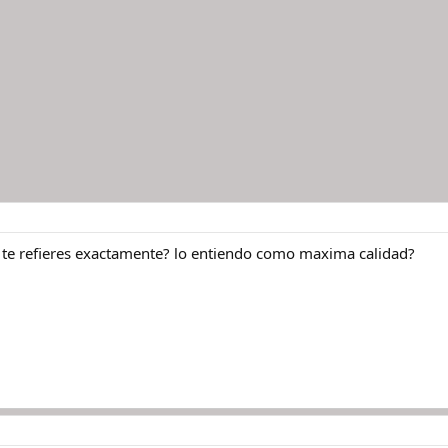
 te refieres exactamente? lo entiendo como maxima calidad?