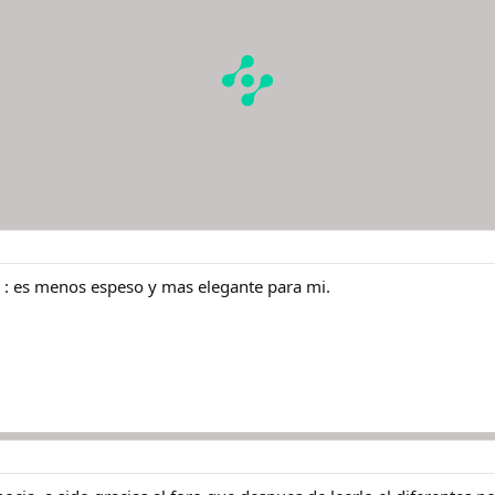
D : es menos espeso y mas elegante para mi.