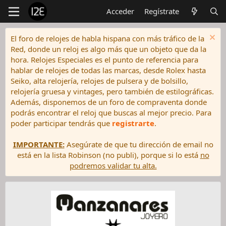
Acceder
Regístrate
El foro de relojes de habla hispana con más tráfico de la
Red, donde un reloj es algo más que un objeto que da la
hora. Relojes Especiales es el punto de referencia para
hablar de relojes de todas las marcas, desde Rolex hasta
Seiko, alta relojería, relojes de pulsera y de bolsillo,
relojería gruesa y vintages, pero también de estilográficas.
Además, disponemos de un foro de compraventa donde
podrás encontrar el reloj que buscas al mejor precio. Para
poder participar tendrás que
registrarte
.
IMPORTANTE:
Asegúrate de que tu dirección de email no
está en la lista Robinson (no publi), porque si lo está
no
podremos validar tu alta.