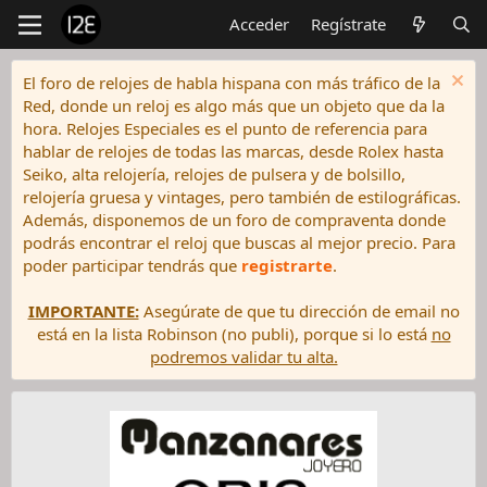
Acceder
Regístrate
El foro de relojes de habla hispana con más tráfico de la
Red, donde un reloj es algo más que un objeto que da la
hora. Relojes Especiales es el punto de referencia para
hablar de relojes de todas las marcas, desde Rolex hasta
Seiko, alta relojería, relojes de pulsera y de bolsillo,
relojería gruesa y vintages, pero también de estilográficas.
Además, disponemos de un foro de compraventa donde
podrás encontrar el reloj que buscas al mejor precio. Para
poder participar tendrás que
registrarte
.
IMPORTANTE:
Asegúrate de que tu dirección de email no
está en la lista Robinson (no publi), porque si lo está
no
podremos validar tu alta.