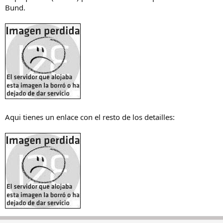
Bund.
Aqui tienes un enlace con el resto de los detailles: