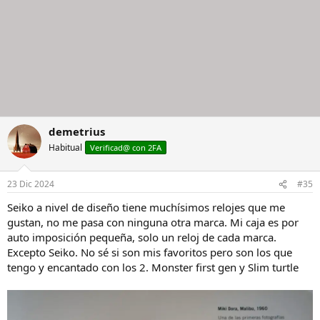
demetrius
Habitual
Verificad@ con 2FA
23 Dic 2024
#35
Seiko a nivel de diseño tiene muchísimos relojes que me
gustan, no me pasa con ninguna otra marca. Mi caja es por
auto imposición pequeña, solo un reloj de cada marca.
Excepto Seiko. No sé si son mis favoritos pero son los que
tengo y encantado con los 2. Monster first gen y Slim turtle