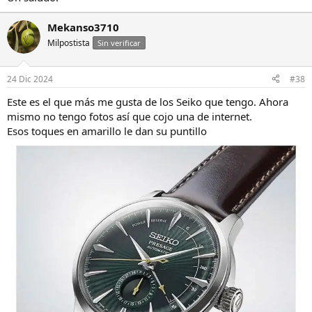
Mekanso3710
Milpostista
Sin verificar
24 Dic 2024
#38
Este es el que más me gusta de los Seiko que tengo. Ahora
mismo no tengo fotos así que cojo una de internet.
Esos toques en amarillo le dan su puntillo