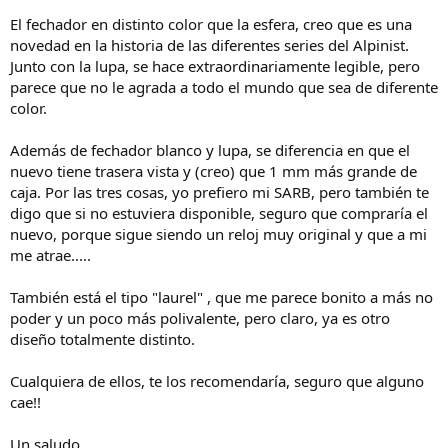
El fechador en distinto color que la esfera, creo que es una
novedad en la historia de las diferentes series del Alpinist.
Junto con la lupa, se hace extraordinariamente legible, pero
parece que no le agrada a todo el mundo que sea de diferente
color.
Además de fechador blanco y lupa, se diferencia en que el
nuevo tiene trasera vista y (creo) que 1 mm más grande de
caja. Por las tres cosas, yo prefiero mi SARB, pero también te
digo que si no estuviera disponible, seguro que compraría el
nuevo, porque sigue siendo un reloj muy original y que a mi
me atrae.....
También está el tipo "laurel" , que me parece bonito a más no
poder y un poco más polivalente, pero claro, ya es otro
diseño totalmente distinto.
Cualquiera de ellos, te los recomendaría, seguro que alguno
cae!!
Un saludo.