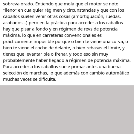
:
sobrevalorado. Entiendo que mola que el motor se note
"lleno" en cualquier régimen y circunstancias y que con los
caballos suelen venir otras cosas (amortiguación, ruedas,
acabados...) pero en la práctica para acceder a los caballos
hay que pisar a fondo y en régimen de revs de potencia
máxima, lo que en carreteras convencionales es
prácticamente imposible porque o bien te viene una curva, o
bien te viene el coche de delante, o bien rebasas el límite, y
tienes que levantar pie o frenar, y todo eso sin muy
probablemente haber llegado a régimen de potencia máxima.
Para acceder a los caballos suele primar antes una buena
selección de marchas, lo que además con cambio automático
muchas veces se dificulta.