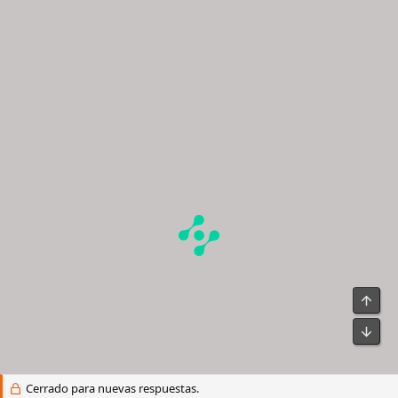
Cerrado para nuevas respuestas.