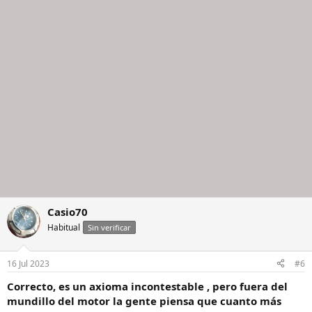
Casio70
Habitual
Sin verificar
16 Jul 2023
#6
Correcto, es un axioma incontestable , pero fuera del
mundillo del motor la gente piensa que cuanto más