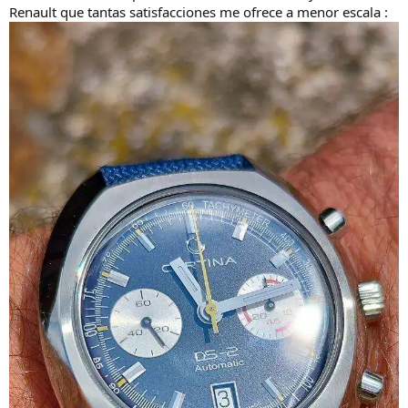
Renault que tantas satisfacciones me ofrece a menor escala :