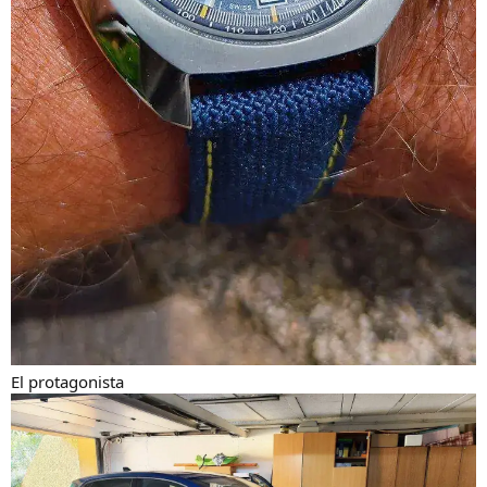
El protagonista