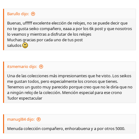
Barullo dijo:
Buenas, ufffff excelente elección de relojes, no se puede decir que
no te gusta seiko compañero, eaaa a por los 6k post y que nosotros
lo veamos y mientras a disfrutar de los relojes
Muchas gracias por cada uno de tus post
saludos
itsmemario dijo:
Una de las colecciones más impresionantes que he visto. Los seikos
me gustan todos, pero especialmente los cronos que tienes.
Tenemos un gusto muy parecido porque creo que no le diría que no
a ningún reloj de la colección. Mención especial para ese crono
Tudor espectacular
manugl84 dijo:
Menuda colección compañero, enhorabuena y a por otros 5000.