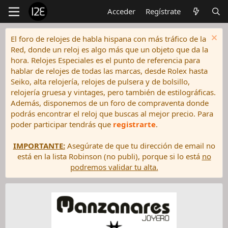
Acceder
Regístrate
El foro de relojes de habla hispana con más tráfico de la
Red, donde un reloj es algo más que un objeto que da la
hora. Relojes Especiales es el punto de referencia para
hablar de relojes de todas las marcas, desde Rolex hasta
Seiko, alta relojería, relojes de pulsera y de bolsillo,
relojería gruesa y vintages, pero también de estilográficas.
Además, disponemos de un foro de compraventa donde
podrás encontrar el reloj que buscas al mejor precio. Para
poder participar tendrás que
registrarte
.
IMPORTANTE:
Asegúrate de que tu dirección de email no
está en la lista Robinson (no publi), porque si lo está
no
podremos validar tu alta.