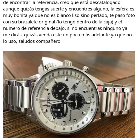
de encontrar la referencia, creo que está descatalogado
aunque quizás tengas suerte y encuentres alguno, la esfera es
muy bonita ya que no es blanco liso sino perlado, te paso foto
con su brazalete original (lo tengo dentro de la caja) y el
numero de referencia debajo, si no encuentras ninguno ya
me dirás, quizás venda este un poco más adelante ya que no
lo uso, saludos compañero