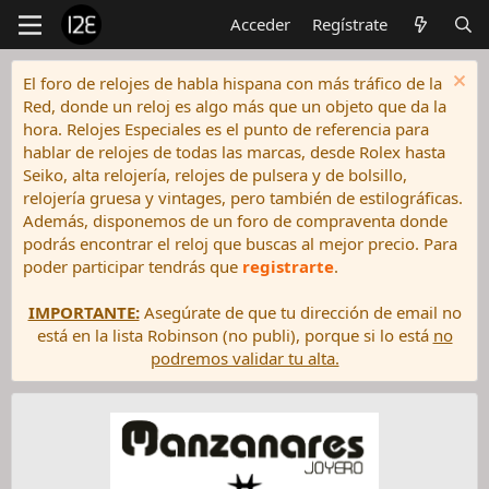
Acceder
Regístrate
El foro de relojes de habla hispana con más tráfico de la
Red, donde un reloj es algo más que un objeto que da la
hora. Relojes Especiales es el punto de referencia para
hablar de relojes de todas las marcas, desde Rolex hasta
Seiko, alta relojería, relojes de pulsera y de bolsillo,
relojería gruesa y vintages, pero también de estilográficas.
Además, disponemos de un foro de compraventa donde
podrás encontrar el reloj que buscas al mejor precio. Para
poder participar tendrás que
registrarte
.
IMPORTANTE:
Asegúrate de que tu dirección de email no
está en la lista Robinson (no publi), porque si lo está
no
podremos validar tu alta.