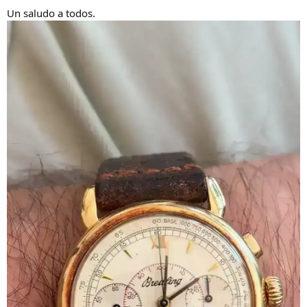
Un saludo a todos.