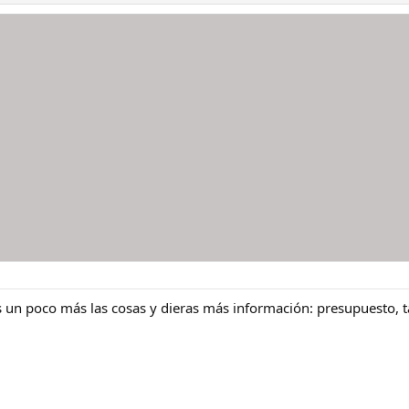
ras un poco más las cosas y dieras más información: presupuesto,