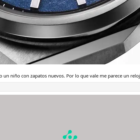
o un niño con zapatos nuevos. Por lo que vale me parece un reloj