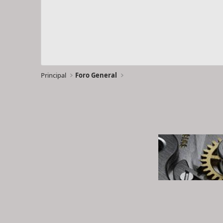
Principal
Foro General