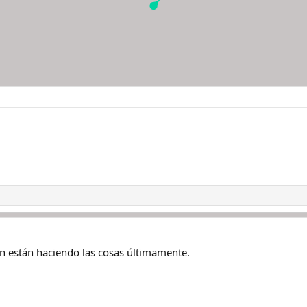
en están haciendo las cosas últimamente.