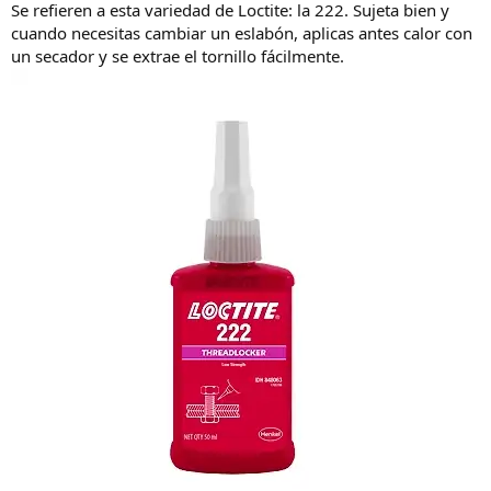
Se refieren a esta variedad de Loctite: la 222. Sujeta bien y
cuando necesitas cambiar un eslabón, aplicas antes calor con
un secador y se extrae el tornillo fácilmente.