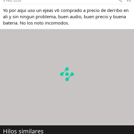
9 Feb 2024
#8
Yo por aqui uso un ejeas v6 comprado a precio de derribo en
ali y sin ningun problema, buen audio, buen precio y buena
bateria. No los noto incomodos.
Hilos similares