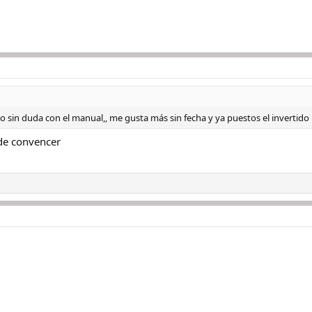
 sin duda con el manual,, me gusta más sin fecha y ya puestos el invertido
 de convencer