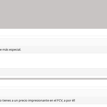
ce más especial.
o tienes a un precio impresionante en el FCV, a por él!