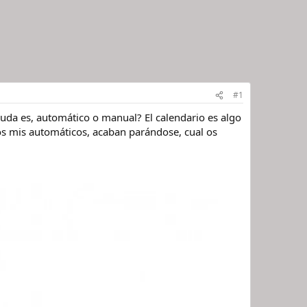
#1
uda es, automático o manual? El calendario es algo
os mis automáticos, acaban parándose, cual os