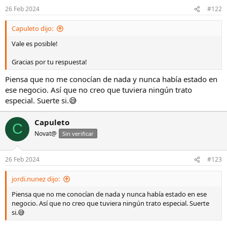
26 Feb 2024
#122
Capuleto dijo:
Vale es posible!
Gracias por tu respuesta!
Piensa que no me conocían de nada y nunca había estado en
ese negocio. Así que no creo que tuviera ningún trato
especial. Suerte si.😅
Capuleto
C
Novat@
Sin verificar
26 Feb 2024
#123
jordi.nunez dijo:
Piensa que no me conocían de nada y nunca había estado en ese
negocio. Así que no creo que tuviera ningún trato especial. Suerte
si.😅