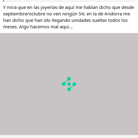
Y mira que en las joyerías de aquí me habían dicho que desde
septiembre/octubre no ven ningún 54; en la de Andorra me
han dicho que han ido llegando unidades sueltas todos los
meses. Algo hacemos mal aqui…