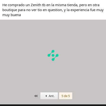
He comprado un Zenith tb en la misma tienda, pero en otra
boutique para no ver tio en question, y la experiencia fue muy
muy buena
Primero
Ant.
5 de 5