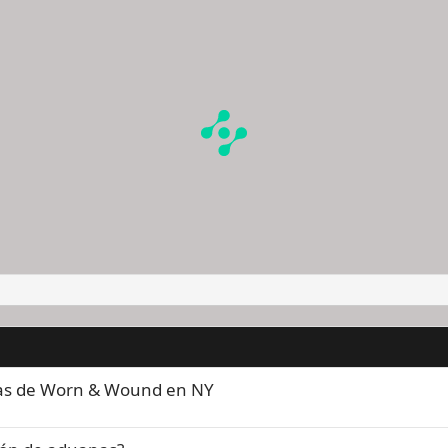
cas de Worn & Wound en NY