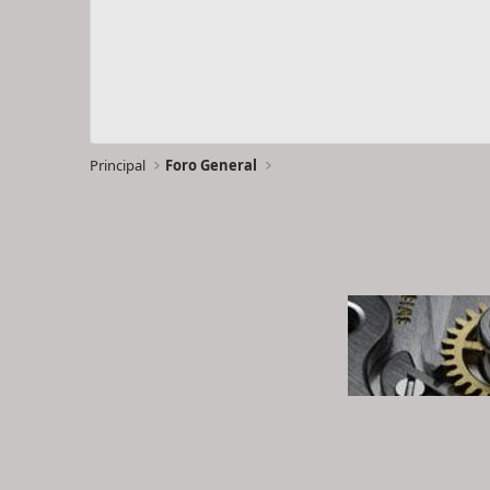
Principal
Foro General