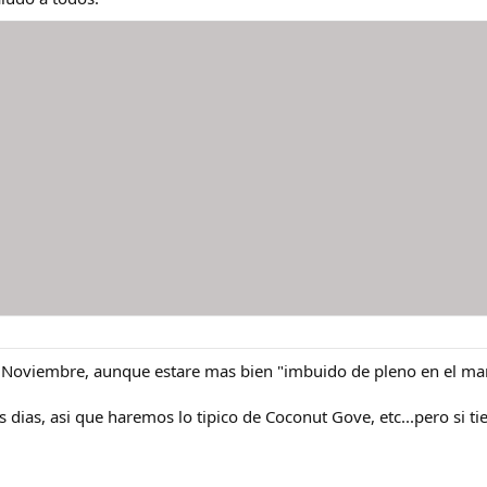
 Noviembre, aunque estare mas bien "imbuido de pleno en el mar
dias, asi que haremos lo tipico de Coconut Gove, etc...pero si t