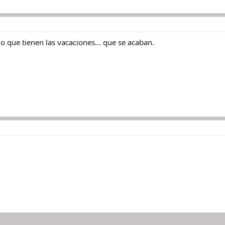
o que tienen las vacaciones... que se acaban.