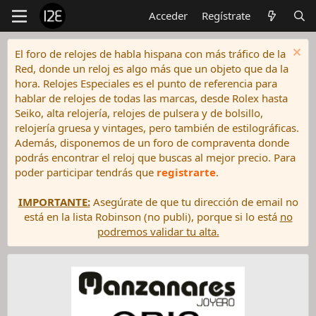
Acceder
Regístrate
El foro de relojes de habla hispana con más tráfico de la
Red, donde un reloj es algo más que un objeto que da la
hora. Relojes Especiales es el punto de referencia para
hablar de relojes de todas las marcas, desde Rolex hasta
Seiko, alta relojería, relojes de pulsera y de bolsillo,
relojería gruesa y vintages, pero también de estilográficas.
Además, disponemos de un foro de compraventa donde
podrás encontrar el reloj que buscas al mejor precio. Para
poder participar tendrás que
registrarte
.
IMPORTANTE:
Asegúrate de que tu dirección de email no
está en la lista Robinson (no publi), porque si lo está
no
podremos validar tu alta.