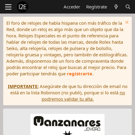
Acceder
Regístrate
El foro de relojes de habla hispana con más tráfico de la
Red, donde un reloj es algo más que un objeto que da la
hora. Relojes Especiales es el punto de referencia para
hablar de relojes de todas las marcas, desde Rolex hasta
Seiko, alta relojería, relojes de pulsera y de bolsillo,
relojería gruesa y vintages, pero también de estilográficas.
Además, disponemos de un foro de compraventa donde
podrás encontrar el reloj que buscas al mejor precio. Para
poder participar tendrás que
registrarte
.
IMPORTANTE:
Asegúrate de que tu dirección de email no
está en la lista Robinson (no publi), porque si lo está
no
podremos validar tu alta.