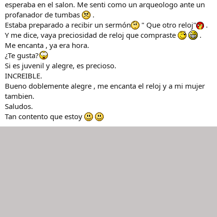
esperaba en el salon. Me senti como un arqueologo ante un
profanador de tumbas
.
Estaba preparado a recibir un sermón
" Que otro reloj"
.
Y me dice, vaya preciosidad de reloj que compraste
.
Me encanta , ya era hora.
¿Te gusta?
Si es juvenil y alegre, es precioso.
INCREIBLE.
Bueno doblemente alegre , me encanta el reloj y a mi mujer
tambien.
Saludos.
Tan contento que estoy