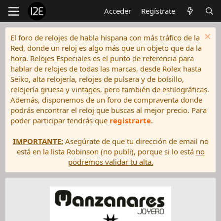
Acceder
Regístrate
El foro de relojes de habla hispana con más tráfico de la
Red, donde un reloj es algo más que un objeto que da la
hora. Relojes Especiales es el punto de referencia para
hablar de relojes de todas las marcas, desde Rolex hasta
Seiko, alta relojería, relojes de pulsera y de bolsillo,
relojería gruesa y vintages, pero también de estilográficas.
Además, disponemos de un foro de compraventa donde
podrás encontrar el reloj que buscas al mejor precio. Para
poder participar tendrás que
registrarte
.
IMPORTANTE:
Asegúrate de que tu dirección de email no
está en la lista Robinson (no publi), porque si lo está
no
podremos validar tu alta.