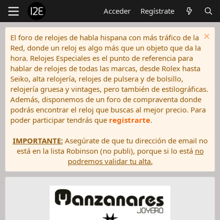
Acceder
Regístrate
El foro de relojes de habla hispana con más tráfico de la
Red, donde un reloj es algo más que un objeto que da la
hora. Relojes Especiales es el punto de referencia para
hablar de relojes de todas las marcas, desde Rolex hasta
Seiko, alta relojería, relojes de pulsera y de bolsillo,
relojería gruesa y vintages, pero también de estilográficas.
Además, disponemos de un foro de compraventa donde
podrás encontrar el reloj que buscas al mejor precio. Para
poder participar tendrás que
registrarte
.
IMPORTANTE:
Asegúrate de que tu dirección de email no
está en la lista Robinson (no publi), porque si lo está
no
podremos validar tu alta.