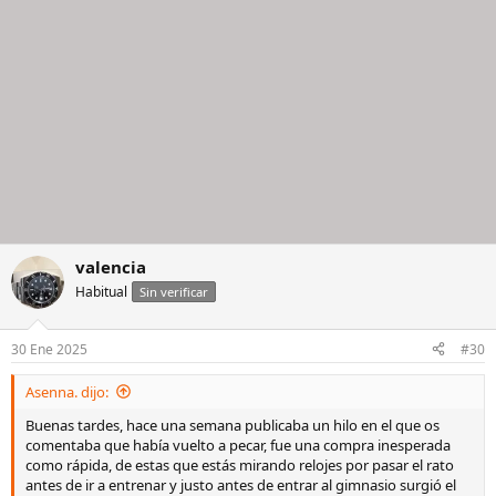
valencia
Habitual
Sin verificar
30 Ene 2025
#30
Asenna. dijo:
Buenas tardes, hace una semana publicaba un hilo en el que os
comentaba que había vuelto a pecar, fue una compra inesperada
como rápida, de estas que estás mirando relojes por pasar el rato
antes de ir a entrenar y justo antes de entrar al gimnasio surgió el