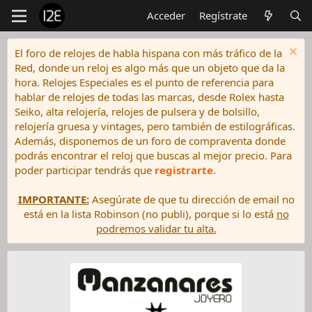
Acceder
Regístrate
El foro de relojes de habla hispana con más tráfico de la
Red, donde un reloj es algo más que un objeto que da la
hora. Relojes Especiales es el punto de referencia para
hablar de relojes de todas las marcas, desde Rolex hasta
Seiko, alta relojería, relojes de pulsera y de bolsillo,
relojería gruesa y vintages, pero también de estilográficas.
Además, disponemos de un foro de compraventa donde
podrás encontrar el reloj que buscas al mejor precio. Para
poder participar tendrás que
registrarte
.
IMPORTANTE:
Asegúrate de que tu dirección de email no
está en la lista Robinson (no publi), porque si lo está
no
podremos validar tu alta.