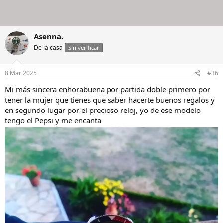
Asenna.
De la casa
Sin verificar
8 Mar 2025
#36
Mi más sincera enhorabuena por partida doble primero por
tener la mujer que tienes que saber hacerte buenos regalos y
en segundo lugar por el precioso reloj, yo de ese modelo
tengo el Pepsi y me encanta