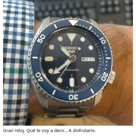
:
Gran reloj. Qué te voy a decir... A disfrutarlo.