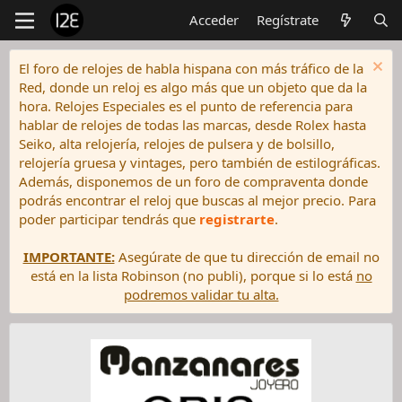
Acceder
Regístrate
El foro de relojes de habla hispana con más tráfico de la
Red, donde un reloj es algo más que un objeto que da la
hora. Relojes Especiales es el punto de referencia para
hablar de relojes de todas las marcas, desde Rolex hasta
Seiko, alta relojería, relojes de pulsera y de bolsillo,
relojería gruesa y vintages, pero también de estilográficas.
Además, disponemos de un foro de compraventa donde
podrás encontrar el reloj que buscas al mejor precio. Para
poder participar tendrás que
registrarte
.
IMPORTANTE:
Asegúrate de que tu dirección de email no
está en la lista Robinson (no publi), porque si lo está
no
podremos validar tu alta.