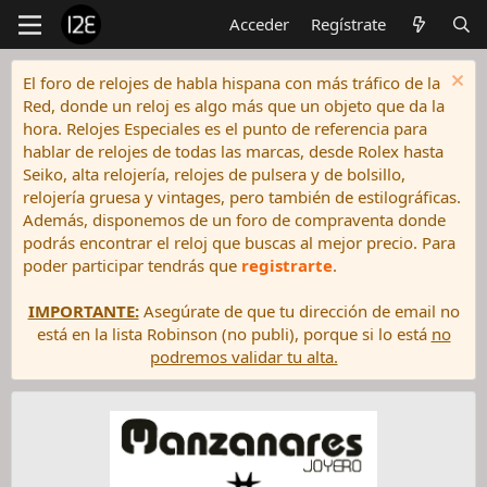
Acceder
Regístrate
El foro de relojes de habla hispana con más tráfico de la
Red, donde un reloj es algo más que un objeto que da la
hora. Relojes Especiales es el punto de referencia para
hablar de relojes de todas las marcas, desde Rolex hasta
Seiko, alta relojería, relojes de pulsera y de bolsillo,
relojería gruesa y vintages, pero también de estilográficas.
Además, disponemos de un foro de compraventa donde
podrás encontrar el reloj que buscas al mejor precio. Para
poder participar tendrás que
registrarte
.
IMPORTANTE:
Asegúrate de que tu dirección de email no
está en la lista Robinson (no publi), porque si lo está
no
podremos validar tu alta.