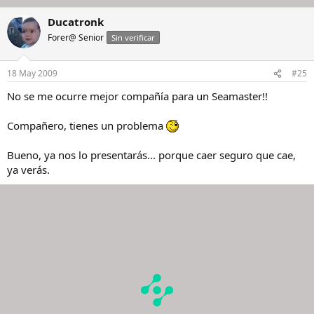
Ducatronk
Forer@ Senior
Sin verificar
18 May 2009
#25
No se me ocurre mejor compañía para un Seamaster!!
Compañero, tienes un problema
Bueno, ya nos lo presentarás... porque caer seguro que cae,
ya verás.