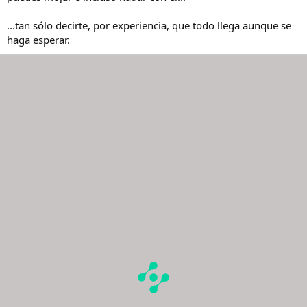
...tan sólo decirte, por experiencia, que todo llega aunque se
haga esperar.