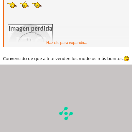
Haz clic para expandir...
Convencido de que a ti te venden los modelos más bonitos.
[