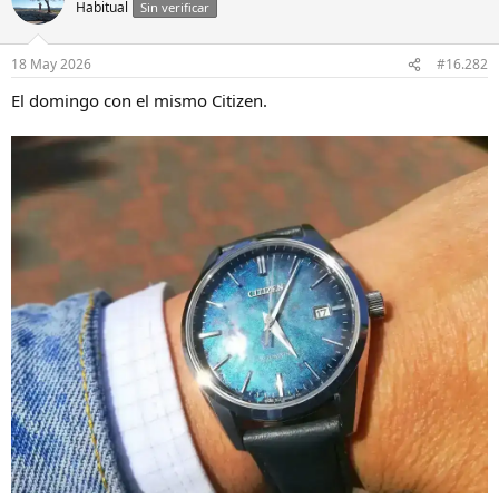
Habitual
Sin verificar
18 May 2026
#16.282
El domingo con el mismo Citizen.