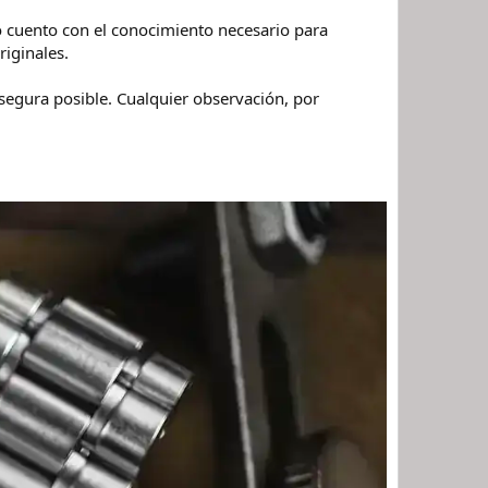
cuento con el conocimiento necesario para
riginales.
segura posible. Cualquier observación, por