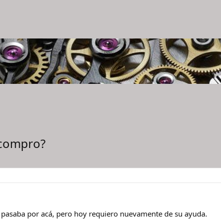
 compro?
 pasaba por acá, pero hoy requiero nuevamente de su ayuda.