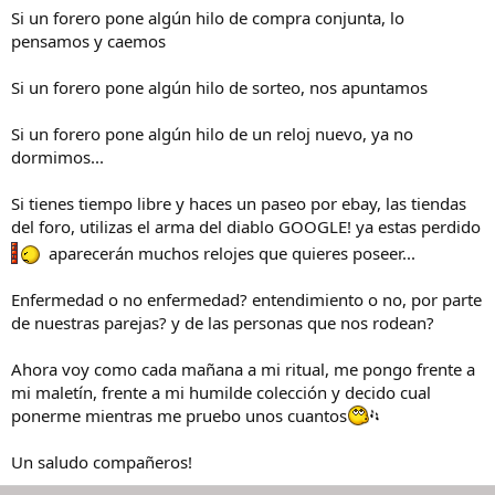
Si un forero pone algún hilo de compra conjunta, lo
pensamos y caemos
Si un forero pone algún hilo de sorteo, nos apuntamos
Si un forero pone algún hilo de un reloj nuevo, ya no
dormimos...
Si tienes tiempo libre y haces un paseo por ebay, las tiendas
del foro, utilizas el arma del diablo GOOGLE! ya estas perdido
aparecerán muchos relojes que quieres poseer...
Enfermedad o no enfermedad? entendimiento o no, por parte
de nuestras parejas? y de las personas que nos rodean?
Ahora voy como cada mañana a mi ritual, me pongo frente a
mi maletín, frente a mi humilde colección y decido cual
ponerme mientras me pruebo unos cuantos
Un saludo compañeros!