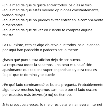
-En la medida que te gusta entrar todos los días al foro.
-en la medida que estás oyendo opiniones constantemente,
viendo relojes...
-en la medida que no puedes evitar entrar en la compra-venta
o mercantes
-en la medida que de vez en cuando te compras alguna
revista
La CRI existe, esto es algo objetivo que todos los que andan
por aquí han padecido o padecen actualmente...
¿hasta qué punto esta afición deja de ser buena?
La respuesta todos la sabemos: una cosa es una afición
apasionante que te tiene super enganchado y otra cosa es
"algo" que te domina y te puede.
¿En qué lado caminamos? es buena pregunta. Probablemente
alguna vez muchos hayamos caminado por el lado oscuro
por espacios más breves (o no) de tiempo.
Si te preocupa a veces, lo mejor es dejar en la nevera internet