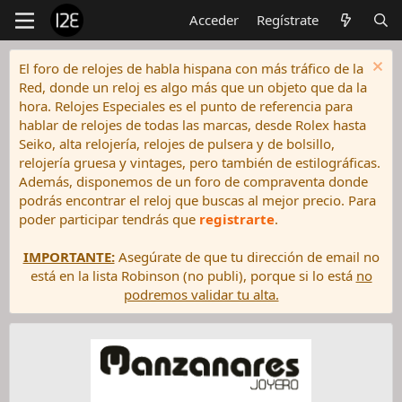
Acceder
Regístrate
El foro de relojes de habla hispana con más tráfico de la
Red, donde un reloj es algo más que un objeto que da la
hora. Relojes Especiales es el punto de referencia para
hablar de relojes de todas las marcas, desde Rolex hasta
Seiko, alta relojería, relojes de pulsera y de bolsillo,
relojería gruesa y vintages, pero también de estilográficas.
Además, disponemos de un foro de compraventa donde
podrás encontrar el reloj que buscas al mejor precio. Para
poder participar tendrás que
registrarte
.
IMPORTANTE:
Asegúrate de que tu dirección de email no
está en la lista Robinson (no publi), porque si lo está
no
podremos validar tu alta.