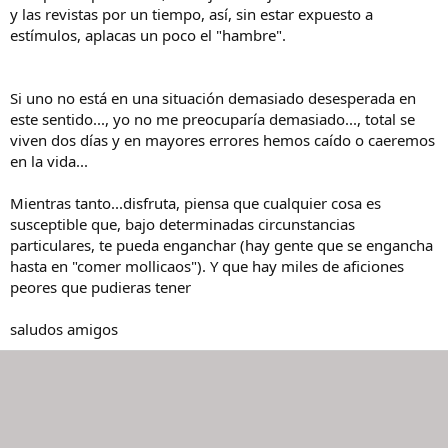
y las revistas por un tiempo, así, sin estar expuesto a
estímulos, aplacas un poco el "hambre".
Si uno no está en una situación demasiado desesperada en
este sentido..., yo no me preocuparía demasiado..., total se
viven dos días y en mayores errores hemos caído o caeremos
en la vida...
Mientras tanto...disfruta, piensa que cualquier cosa es
susceptible que, bajo determinadas circunstancias
particulares, te pueda enganchar (hay gente que se engancha
hasta en "comer mollicaos"). Y que hay miles de aficiones
peores que pudieras tener
saludos amigos