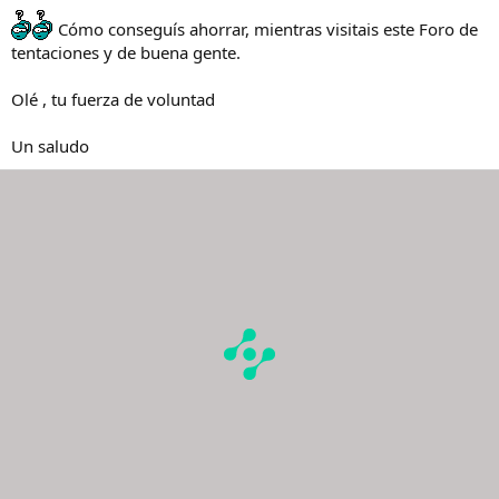
Cómo conseguís ahorrar, mientras visitais este Foro de
tentaciones y de buena gente.
Olé , tu fuerza de voluntad
Un saludo