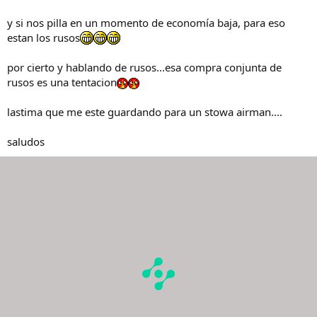
y si nos pilla en un momento de economía baja, para eso
estan los rusos
por cierto y hablando de rusos...esa compra conjunta de
rusos es una tentacion
lastima que me este guardando para un stowa airman....
saludos