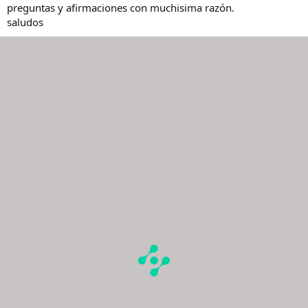
preguntas y afirmaciones con muchisima razón.
saludos