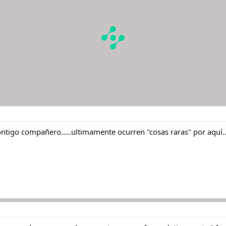
ntigo compañero.....ultimamente ocurren "cosas raras" por aquí..