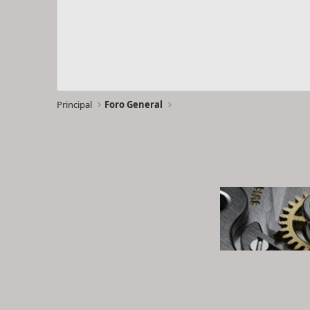
Principal
Foro General