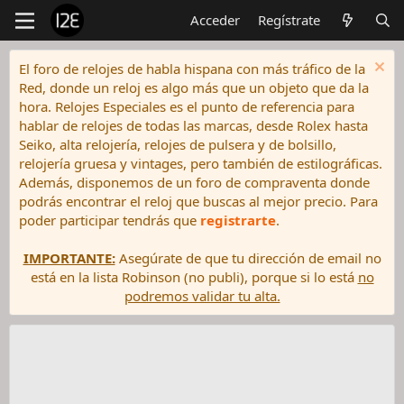
Acceder
Regístrate
El foro de relojes de habla hispana con más tráfico de la
Red, donde un reloj es algo más que un objeto que da la
hora. Relojes Especiales es el punto de referencia para
hablar de relojes de todas las marcas, desde Rolex hasta
Seiko, alta relojería, relojes de pulsera y de bolsillo,
relojería gruesa y vintages, pero también de estilográficas.
Además, disponemos de un foro de compraventa donde
podrás encontrar el reloj que buscas al mejor precio. Para
poder participar tendrás que
registrarte
.
IMPORTANTE:
Asegúrate de que tu dirección de email no
está en la lista Robinson (no publi), porque si lo está
no
podremos validar tu alta.