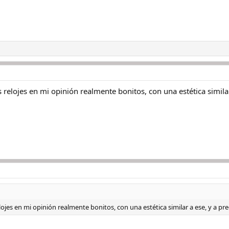
s relojes en mi opinión realmente bonitos, con una estética simila
elojes en mi opinión realmente bonitos, con una estética similar a ese, y a p