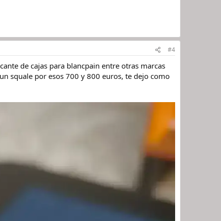
#4
cante de cajas para blancpain entre otras marcas
 un squale por esos 700 y 800 euros, te dejo como