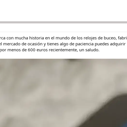
ca con mucha historia en el mundo de los relojes de buceo, fabri
el mercado de ocasión y tienes algo de paciencia puedes adquirir
por menos de 600 euros recientemente, un saludo.