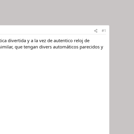
#1
a divertida y a la vez de autentico reloj de
imilar, que tengan divers automáticos parecidos y