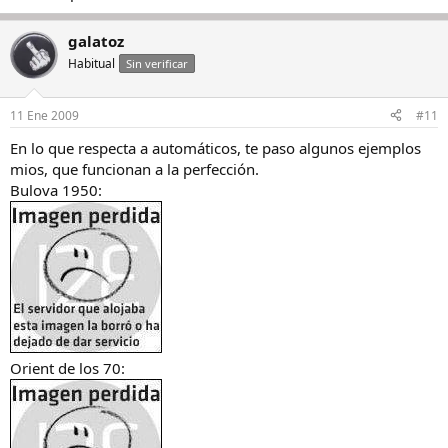
galatoz
Habitual
Sin verificar
11 Ene 2009
#11
En lo que respecta a automáticos, te paso algunos ejemplos
mios, que funcionan a la perfección.
Bulova 1950:
Orient de los 70: