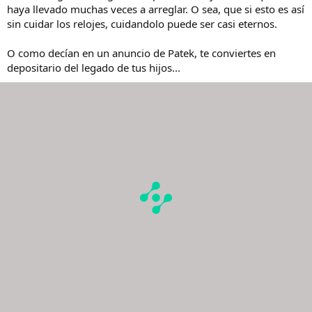
haya llevado muchas veces a arreglar. O sea, que si esto es así
sin cuidar los relojes, cuidandolo puede ser casi eternos.
O como decían en un anuncio de Patek, te conviertes en
depositario del legado de tus hijos...