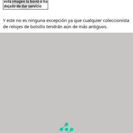
Y este no es ninguna excepción ya que cualquier coleccionista
de relojes de bolsillo tendrán aún de más antiguos.