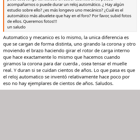
acompañarnos o puede durar un reloj automático. ¿ Hay algún
estudio sobre ello? ¿es más longevo uno mecánico? ¿Cuál es el
automático más abuelete que hay en el foro? Por favor, subid fotos
de ellos. Queremos fotos!!!
un saludo
Automatico y mecanico es lo mismo, la unica diferencia es
que se cargan de forma distinta, uno girando la corona y otro
moviendo el brazo haciendo girar el rotor de carga interno
que hace exactamente lo mismo que hacemos cuando
giramos la corona para dar cuerda , osea tensar el muelle
real. Y duran si se cuidan cientos de años. Lo que pasa es que
el reloj automatico se inventó relativamente hace poco por
eso no hay ejemplares de cientos de años. Saludos.