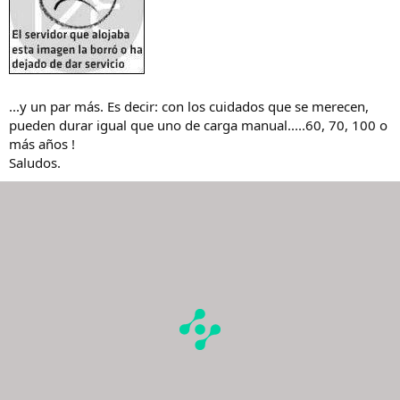
...y un par más. Es decir: con los cuidados que se merecen,
pueden durar igual que uno de carga manual.....60, 70, 100 o
más años !
Saludos.