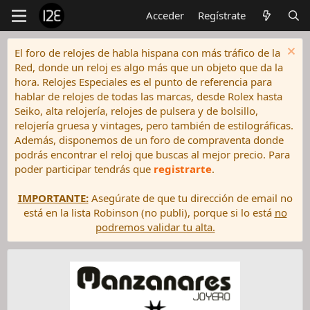
Acceder
Regístrate
El foro de relojes de habla hispana con más tráfico de la
Red, donde un reloj es algo más que un objeto que da la
hora. Relojes Especiales es el punto de referencia para
hablar de relojes de todas las marcas, desde Rolex hasta
Seiko, alta relojería, relojes de pulsera y de bolsillo,
relojería gruesa y vintages, pero también de estilográficas.
Además, disponemos de un foro de compraventa donde
podrás encontrar el reloj que buscas al mejor precio. Para
poder participar tendrás que
registrarte
.
IMPORTANTE:
Asegúrate de que tu dirección de email no
está en la lista Robinson (no publi), porque si lo está
no
podremos validar tu alta.