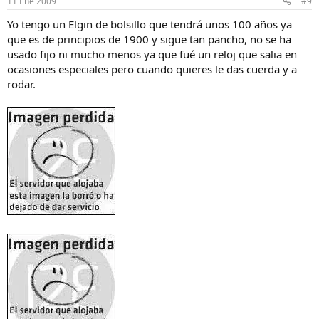
11 Ene 2009
#9
Yo tengo un Elgin de bolsillo que tendrá unos 100 años ya
que es de principios de 1900 y sigue tan pancho, no se ha
usado fijo ni mucho menos ya que fué un reloj que salia en
ocasiones especiales pero cuando quieres le das cuerda y a
rodar.