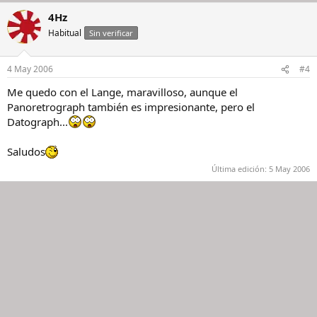
4Hz
Habitual
Sin verificar
4 May 2006
#4
Me quedo con el Lange, maravilloso, aunque el
Panoretrograph también es impresionante, pero el
Datograph...
Saludos
Última edición:
5 May 2006