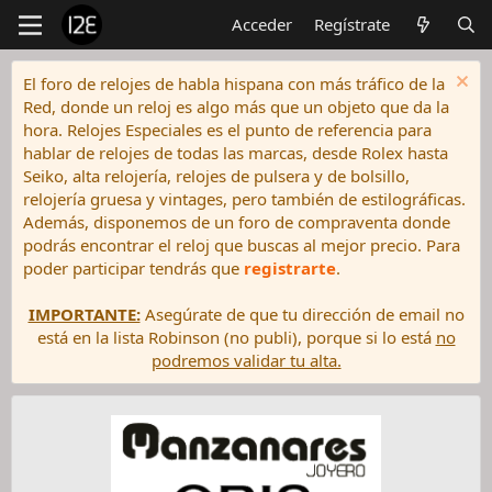
Acceder
Regístrate
El foro de relojes de habla hispana con más tráfico de la
Red, donde un reloj es algo más que un objeto que da la
hora. Relojes Especiales es el punto de referencia para
hablar de relojes de todas las marcas, desde Rolex hasta
Seiko, alta relojería, relojes de pulsera y de bolsillo,
relojería gruesa y vintages, pero también de estilográficas.
Además, disponemos de un foro de compraventa donde
podrás encontrar el reloj que buscas al mejor precio. Para
poder participar tendrás que
registrarte
.
IMPORTANTE:
Asegúrate de que tu dirección de email no
está en la lista Robinson (no publi), porque si lo está
no
podremos validar tu alta.