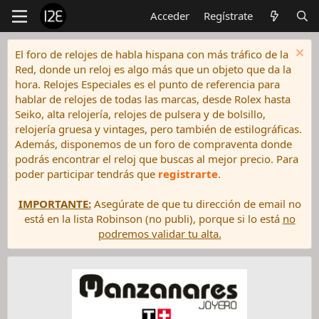
Acceder
Regístrate
El foro de relojes de habla hispana con más tráfico de la
Red, donde un reloj es algo más que un objeto que da la
hora. Relojes Especiales es el punto de referencia para
hablar de relojes de todas las marcas, desde Rolex hasta
Seiko, alta relojería, relojes de pulsera y de bolsillo,
relojería gruesa y vintages, pero también de estilográficas.
Además, disponemos de un foro de compraventa donde
podrás encontrar el reloj que buscas al mejor precio. Para
poder participar tendrás que
registrarte
.
IMPORTANTE:
Asegúrate de que tu dirección de email no
está en la lista Robinson (no publi), porque si lo está
no
podremos validar tu alta.