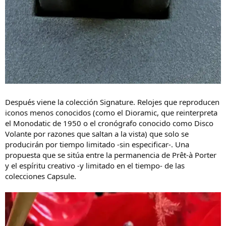
Después viene la colección Signature. Relojes que reproducen
iconos menos conocidos (como el Dioramic, que reinterpreta
el Monodatic de 1950 o el cronógrafo conocido como Disco
Volante por razones que saltan a la vista) que solo se
producirán por tiempo limitado -sin especificar-. Una
propuesta que se sitúa entre la permanencia de Prêt-à Porter
y el espíritu creativo -y limitado en el tiempo- de las
colecciones Capsule.