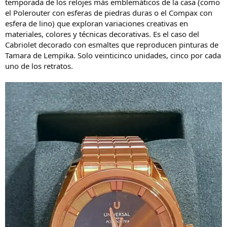
temporada de los relojes más emblemáticos de la casa (como
el Polerouter con esferas de piedras duras o el Compax con
esfera de lino) que exploran variaciones creativas en
materiales, colores y técnicas decorativas. Es el caso del
Cabriolet decorado con esmaltes que reproducen pinturas de
Tamara de Lempika. Solo veinticinco unidades, cinco por cada
uno de los retratos.