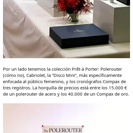
Por un lado tenemos la colección Prêt-à Porter: Polerouter
(cómo no), Cabriolet, la “Disco Mini”, más específicamente
enfocada al público femenino, y los cronógrafos Compax de
tres registros. La horquilla de precios está entre los 15.000 €
de un polerouter de acero y los 40.000 de un Compax de oro.