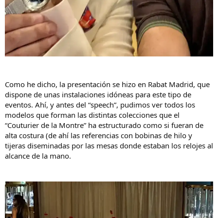
Como he dicho, la presentación se hizo en Rabat Madrid, que
dispone de unas instalaciones idóneas para este tipo de
eventos. Ahí, y antes del “speech”, pudimos ver todos los
modelos que forman las distintas colecciones que el
“Couturier de la Montre” ha estructurado como si fueran de
alta costura (de ahí las referencias con bobinas de hilo y
tijeras diseminadas por las mesas donde estaban los relojes al
alcance de la mano.