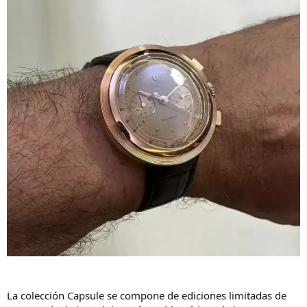
La colección Capsule se compone de ediciones limitadas de