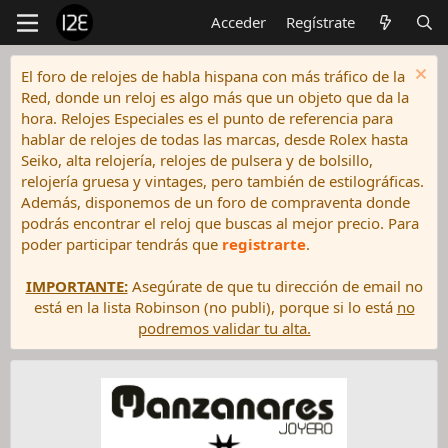
Acceder
Regístrate
El foro de relojes de habla hispana con más tráfico de la
Red, donde un reloj es algo más que un objeto que da la
hora. Relojes Especiales es el punto de referencia para
hablar de relojes de todas las marcas, desde Rolex hasta
Seiko, alta relojería, relojes de pulsera y de bolsillo,
relojería gruesa y vintages, pero también de estilográficas.
Además, disponemos de un foro de compraventa donde
podrás encontrar el reloj que buscas al mejor precio. Para
poder participar tendrás que
registrarte
.
IMPORTANTE:
Asegúrate de que tu dirección de email no
está en la lista Robinson (no publi), porque si lo está
no
podremos validar tu alta.