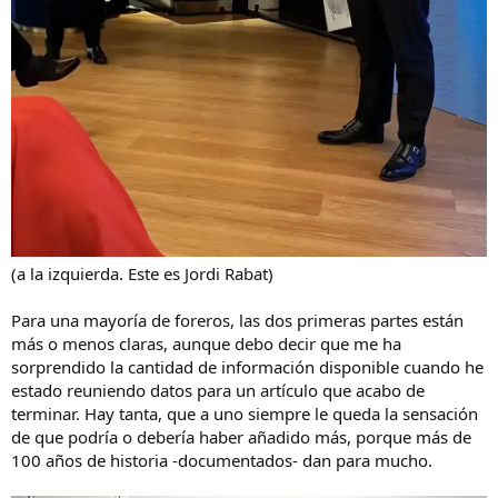
(a la izquierda. Este es Jordi Rabat)
Para una mayoría de foreros, las dos primeras partes están
más o menos claras, aunque debo decir que me ha
sorprendido la cantidad de información disponible cuando he
estado reuniendo datos para un artículo que acabo de
terminar. Hay tanta, que a uno siempre le queda la sensación
de que podría o debería haber añadido más, porque más de
100 años de historia -documentados- dan para mucho.