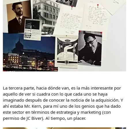
La tercera parte, hacia dónde van, es la más interesante por
aquello de ver si cuadra con lo que cada uno se haya
imaginado después de conocer la noticia de la adquisición. Y
ahí estaba Mr. Kern, para mí uno de los genios que ha dado
este sector en términos de estrategia y marketing (con
permiso de JC Biver). Al tiempo, un placer.