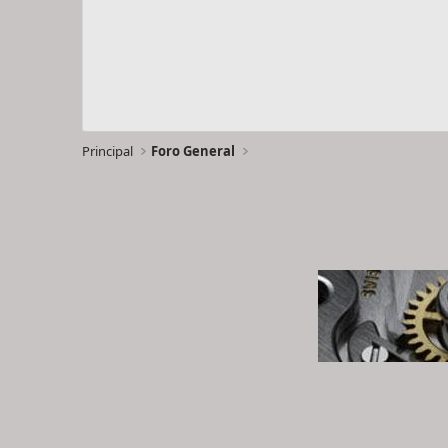
Principal
Foro General