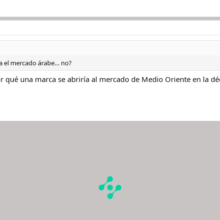
ra el mercado árabe… no?
r qué una marca se abriría al mercado de Medio Oriente en la dé