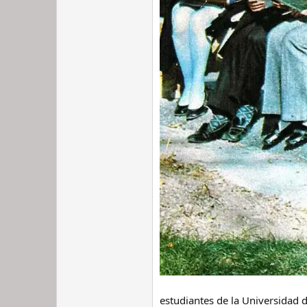
estudiantes de la Universidad 