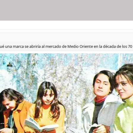
ué una marca se abriría al mercado de Medio Oriente en la década de los 70