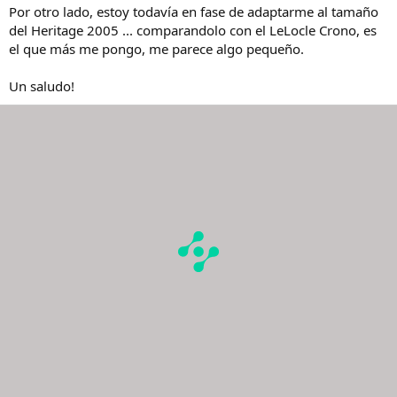
Por otro lado, estoy todavía en fase de adaptarme al tamaño
del Heritage 2005 ... comparandolo con el LeLocle Crono, es
el que más me pongo, me parece algo pequeño.
Un saludo!