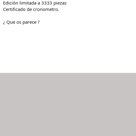
Edición limitada a 3333 piezas
Certificado de cronometro.
¿ Que os parece ?