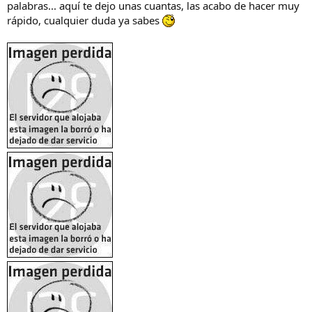
palabras... aquí te dejo unas cuantas, las acabo de hacer muy
rápido, cualquier duda ya sabes