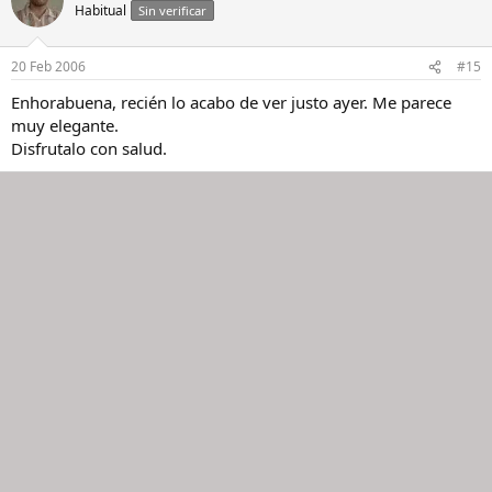
Habitual
Sin verificar
20 Feb 2006
#15
Enhorabuena, recién lo acabo de ver justo ayer. Me parece
muy elegante.
Disfrutalo con salud.