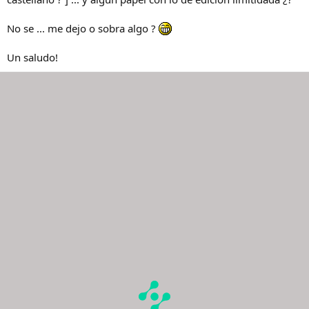
No se ... me dejo o sobra algo ?
Un saludo!