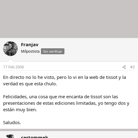
Franjav
Milpostista
Sin verificar
17 Feb 2006
#2
En directo no lo he visto, pero lo vi en la web de tissot y la
verdad es que esta chulo.
Felicidades, una cosa que me encanta de tissot son las
presentaciones de estas ediciones limitadas, yo tengo dos y
están muy bien.
Saludos.
cestommek