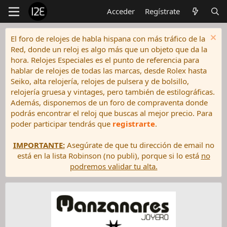
Acceder
Regístrate
El foro de relojes de habla hispana con más tráfico de la
Red, donde un reloj es algo más que un objeto que da la
hora. Relojes Especiales es el punto de referencia para
hablar de relojes de todas las marcas, desde Rolex hasta
Seiko, alta relojería, relojes de pulsera y de bolsillo,
relojería gruesa y vintages, pero también de estilográficas.
Además, disponemos de un foro de compraventa donde
podrás encontrar el reloj que buscas al mejor precio. Para
poder participar tendrás que
registrarte
.
IMPORTANTE:
Asegúrate de que tu dirección de email no
está en la lista Robinson (no publi), porque si lo está
no
podremos validar tu alta.