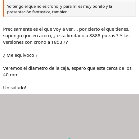
Yo tengo el que no es crono, y para mi es muy bonito y la
presentación fantastica, tambien.
Precisamente es el que voy a ver ... por cierto el que tienes,
supongo que en acero, ¿ esta limitado a 8888 piezas ? Y las
versiones con crono a 1853 ¿?
¿ Me equivoco ?
Veremos el diametro de la caja, espero que este cerca de los
40 mm.
Un saludo!