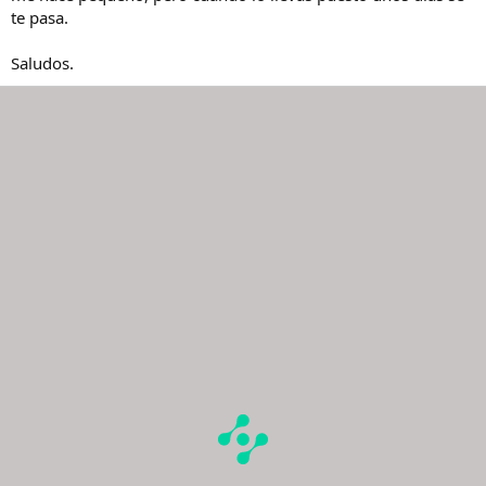
te pasa.
Saludos.