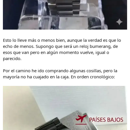
Esto lo lleve más o menos bien, aunque la verdad es que lo
echo de menos. Supongo que será un reloj bumerang, de
esos que van pero en algún momento vuelve, igual o
parecido.
Por el camino he ido comprando algunas cosillas, pero la
mayoría no ha cuajado en la caja. En orden cronológico: