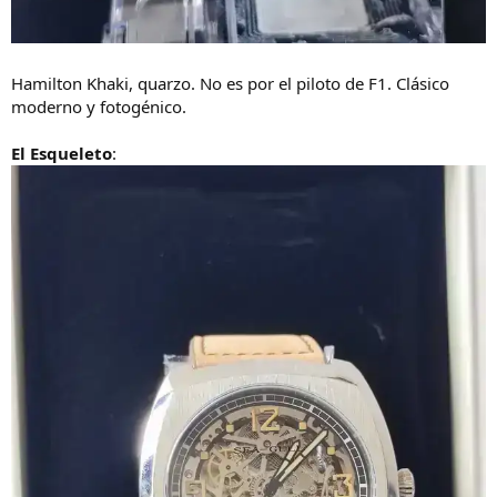
Hamilton Khaki, quarzo. No es por el piloto de F1. Clásico
moderno y fotogénico.
El Esqueleto
: