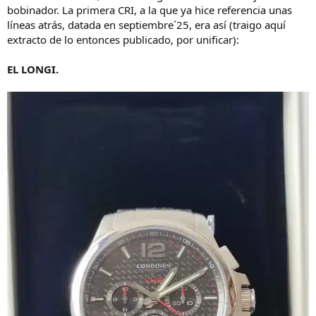
bobinador. La primera CRI, a la que ya hice referencia unas
líneas atrás, datada en septiembre´25, era así (traigo aquí
extracto de lo entonces publicado, por unificar):
EL LONGI.