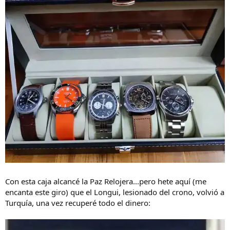
Con esta caja alcancé la Paz Relojera...pero hete aquí (me
encanta este giro) que el Longui, lesionado del crono, volvió a
Turquía, una vez recuperé todo el dinero: