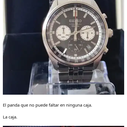
El panda que no puede faltar en ninguna caja.
La caja.