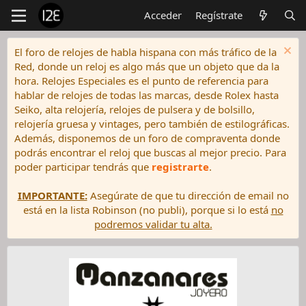
Acceder
Regístrate
El foro de relojes de habla hispana con más tráfico de la
Red, donde un reloj es algo más que un objeto que da la
hora. Relojes Especiales es el punto de referencia para
hablar de relojes de todas las marcas, desde Rolex hasta
Seiko, alta relojería, relojes de pulsera y de bolsillo,
relojería gruesa y vintages, pero también de estilográficas.
Además, disponemos de un foro de compraventa donde
podrás encontrar el reloj que buscas al mejor precio. Para
poder participar tendrás que
registrarte
.
IMPORTANTE:
Asegúrate de que tu dirección de email no
está en la lista Robinson (no publi), porque si lo está
no
podremos validar tu alta.